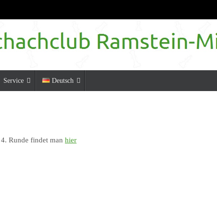
Service
Deutsch
 4. Runde findet man
hier