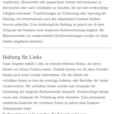
verpflichtet, übermittelte oder gespeicherte fremde Informationen zu
überwachen oder nach Umständen zu forschen, die auf eine rechtswidrige
Tätigkeit hinweisen. Verpflichtungen zur Entfernung oder Sperrung der
Nutzung von Informationen nach den allgemeinen Gesetzen bleiben
hiervon unberührt. Eine diesbezügliche Haftung ist jedoch erst ab dem
Zeitpunkt der Kenntnis einer konkreten Rechtsverletzung möglich. Bei
Bekanntwerden von entsprechenden Rechtsverletzungen werden wir diese
Inhalte umgehend entfernen.
Haftung für Links
Unser Angebot enthält Links zu externen Websites Dritter, auf deren
Inhalte wir keinen Einfluss haben. Deshalb können wir für diese fremden
Inhalte auch keine Gewähr übernehmen. Für die Inhalte der
verlinkten Seiten ist stets der jeweilige Anbieter oder Betreiber der Seiten
verantwortlich. Die verlinkten Seiten wurden zum Zeitpunkt der
Verlinkung auf mögliche Rechtsverstöße überprüft. Rechtswidrige Inhalte
waren zum Zeitpunkt der Verlinkung nicht erkennbar. Eine permanente
inhaltliche Kontrolle der verlinkten Seiten ist jedoch ohne konkrete
Anhaltspunkte einer