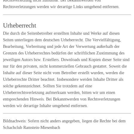
Rechtsverletzung nicht zumutbar. Bei Bekanntwerden von
Rechtsverletzungen werden wir derartige Links umgehend entfernen.
Urheberrecht
Die durch die Seitenbetreiber erstellten Inhalte und Werke auf diesen
Seiten unterliegen dem deutschen Urheberrecht. Die Vervielfältigung,
Bearbeitung, Verbreitung und jede Art der Verwertung außerhalb der
Grenzen des Urheberrechtes bedürfen der schriftlichen Zustimmung des
jeweiligen Autors bzw. Erstellers. Downloads und Kopien dieser Seite sind
nur für den privaten, nicht kommerziellen Gebrauch gestattet. Soweit die
Inhalte auf dieser Seite nicht vom Betreiber erstellt wurden, werden die
Urheberrechte Dritter beachtet. Insbesondere werden Inhalte Dritter als
solche gekennzeichnet. Sollten Sie trotzdem auf eine
Urheberrechtsverletzung aufmerksam werden, bitten wir um einen
entsprechenden Hinweis. Bei Bekanntwerden von Rechtsverletzungen
werden wir derartige Inhalte umgehend entfernen.
Bildnachweis: Sofern nicht anders angegeben, liegen die Rechte bei dem
Schachclub Ramstein-Miesenbach