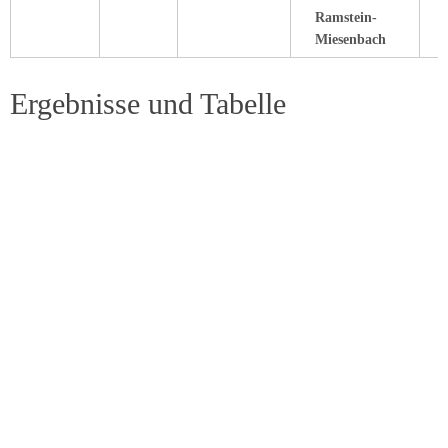
Ramstein-
Miesenbach
Ergebnisse und Tabelle