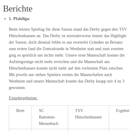
Berichte
1. Pfalzliga:
Beim letzten Spieltag für diese Saison stand das Derby gegen den TSV
Hütschenhausen an. Das Derby ist normalerweise immer das Highlight
der Saison, doch diesmal fehlte es aus zweierlei Gründen an Brisanz:
zum ersten fand die Zentralrunde in Westheim statt und zum zweiten
ging es sportlich um nichts mehr. Unsere erste Mannschaft konnte die
Aufstiegsränge nicht mehr erreichen und die Mannschaft aus
Hütschenhausen konnte nicht mehr auf den vorletzten Platz rutschen.
Mit jeweils nur sieben Spielern reisten die Mannschaften nach
Westheim und unsere Mannschaft konnte das Derby knapp mit 4 zu 3
gewinnen.
Einzelergebnisse:
Brett
SC
TSV
Ergebnis
Ramstein-
Hütschenhausen
Miesenbach