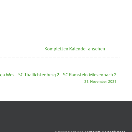
Kompletten Kalender ansehen
iga West: SC Thallichtenberg 2 – SC Ramstein-Miesenbach 2
21. November 2021