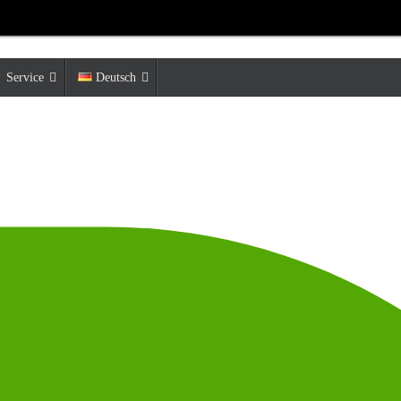
Service
Deutsch