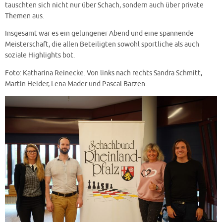
tauschten sich nicht nur über Schach, sondern auch über private
Themen aus.
Insgesamt war es ein gelungener Abend und eine spannende
Meisterschaft, die allen Beteiligten sowohl sportliche als auch
soziale Highlights bot.
Foto: Katharina Reinecke. Von links nach rechts Sandra Schmitt,
Martin Heider, Lena Mader und Pascal Barzen.