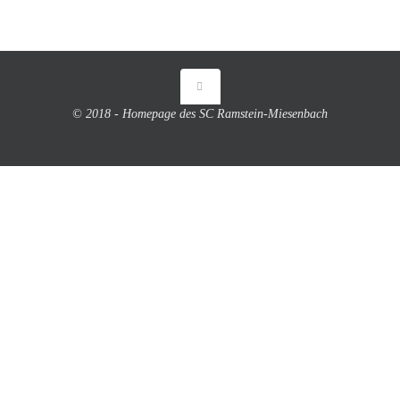
© 2018 - Homepage des SC Ramstein-Miesenbach