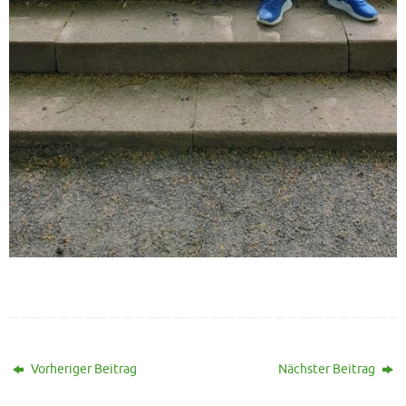
Vorheriger Beitrag
Nächster Beitrag