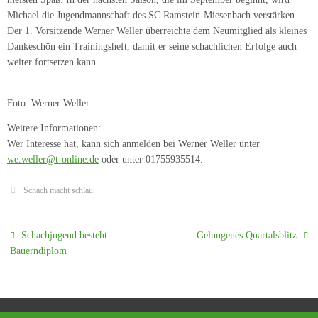
Michael die Jugendmannschaft des SC Ramstein-Miesenbach verstärken.
Der 1. Vorsitzende Werner Weller überreichte dem Neumitglied als kleines
Dankeschön ein Trainingsheft, damit er seine schachlichen Erfolge auch
weiter fortsetzen kann.
Foto: Werner Weller
Weitere Informationen:
Wer Interesse hat, kann sich anmelden bei Werner Weller unter
we.weller@t-online.de
oder unter 01755935514.
Schach macht schlau
.
Schachjugend besteht
Gelungenes Quartalsblitz
Bauerndiplom