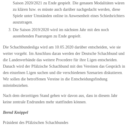
Saison 2020/2021 zu Ende gespielt. Die genauen Modalitäten wären
zu klären bzw. es müsste auch darüber nachgedacht werden, diese
Spiele unter Umständen online in Anwesenheit eines Schiedsrichters
auszutragen.
Die Saison 2019/2020 wird im nächsten Jahr mit den noch
ausstehenden Paarungen zu Ende gespielt.
Die Schachbundesliga wird am 10.05.2020 darüber entscheiden, wie sie
weiter vorgeht. Im Anschluss daran werden der Deutsche Schachbund und
die Landesverbände das weitere Procedere für ihre Ligen entscheiden.
Danach wird der Pfälzische Schachbund mit den Vereinen das Gespräch in
den einzelnen Ligen suchen und die verschiedenen Szenarien diskutieren.
Wir sollen die betroffenen Vereine in die Entscheidungsfindung
miteinbeziehen.
Nach dem derzeitigen Stand gehen wir davon aus, dass in diesem Jahr
keine zentrale Endrunden mehr stattfinden können.
Bernd Knöppel
Präsident des Pfälzischen Schachbundes