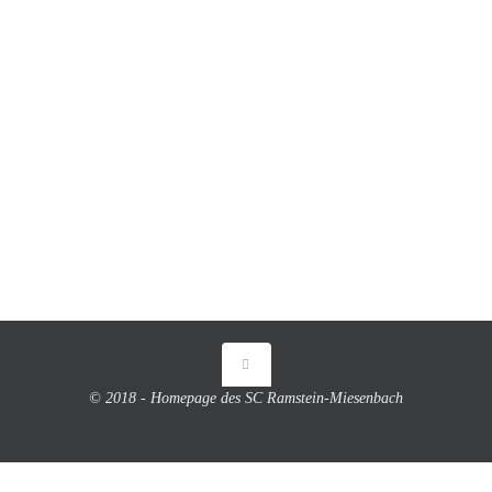
© 2018 - Homepage des SC Ramstein-Miesenbach