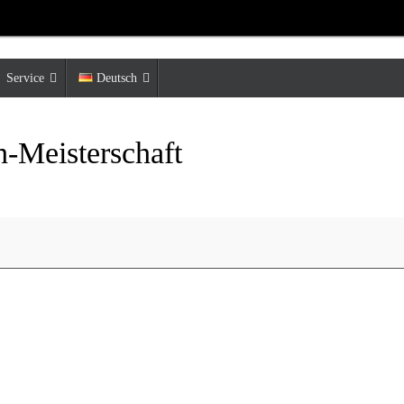
Service
Deutsch
-Meisterschaft