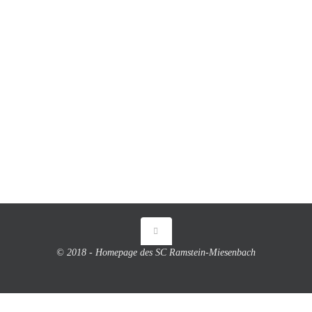
© 2018 - Homepage des SC Ramstein-Miesenbach