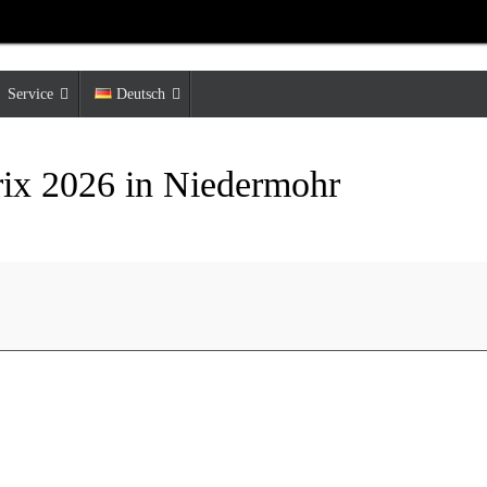
Service
Deutsch
ix 2026 in Niedermohr