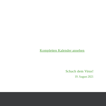
Kompletten Kalender ansehen
Schach dem Virus!
19. August 2021