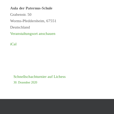
Aula der Paternus-Schule
Grabenstr. 50
Worms-Pfeddersheim
,
67551
Deutschland
Veranstaltungsort anschauen
iCal
Schnellschachturnier auf Lichess
30. Dezember 2020