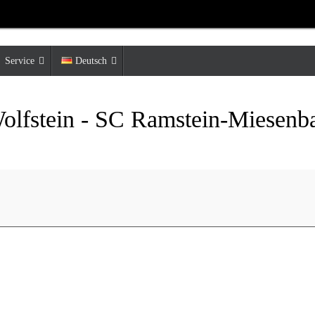
Service
Deutsch
olfstein - SC Ramstein-Miesenb