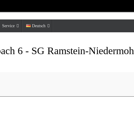
Service
Deutsch
ach 6 - SG Ramstein-Niedermoh