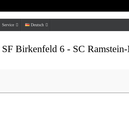
Service
Deutsch
: SF Birkenfeld 6 - SC Ramstein