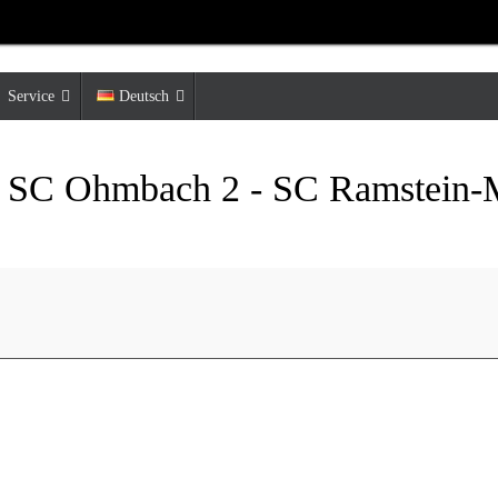
Service
Deutsch
e: SC Ohmbach 2 - SC Ramstein-