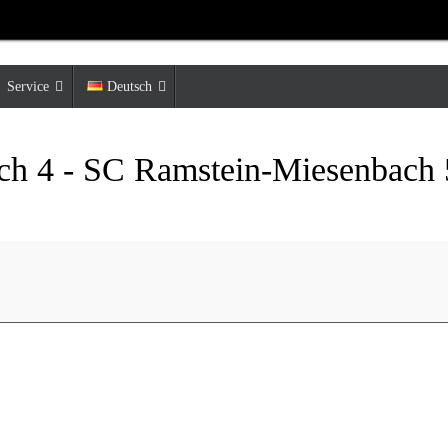
Service
Deutsch
ch 4 - SC Ramstein-Miesenbach 