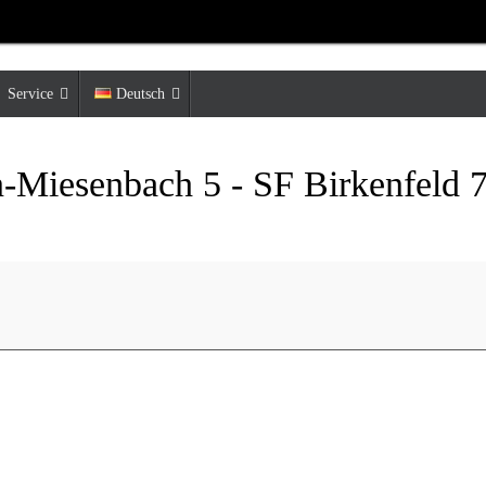
Service
Deutsch
-Miesenbach 5 - SF Birkenfeld 