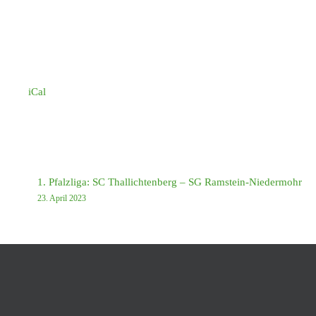
iCal
1. Pfalzliga: SC Thallichtenberg – SG Ramstein-Niedermohr
23. April 2023