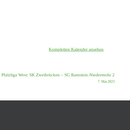
Kompletten Kalender ansehen
. Pfalzliga West: SK Zweibrücken – SG Ramstein-Niedermohr 2
7. Mai 2023