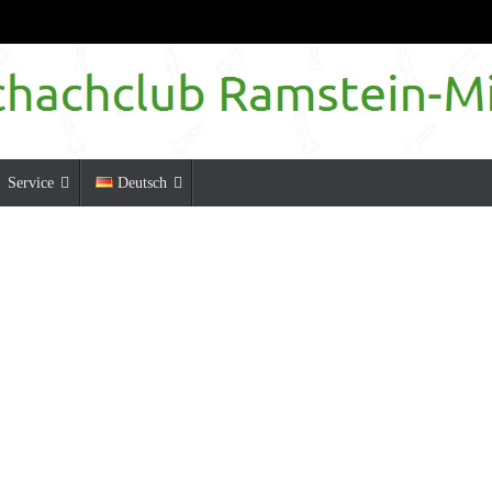
Service
Deutsch