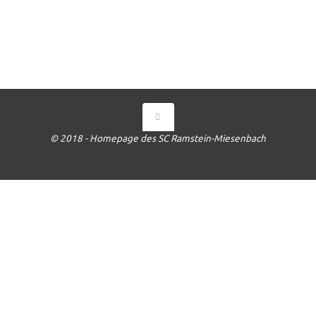
© 2018 - Homepage des SC Ramstein-Miesenbach