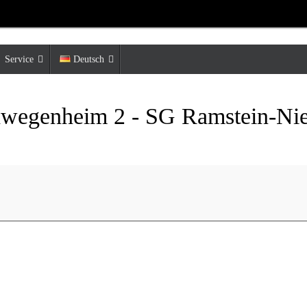
Service
Deutsch
chwegenheim 2 - SG Ramstein-Ni