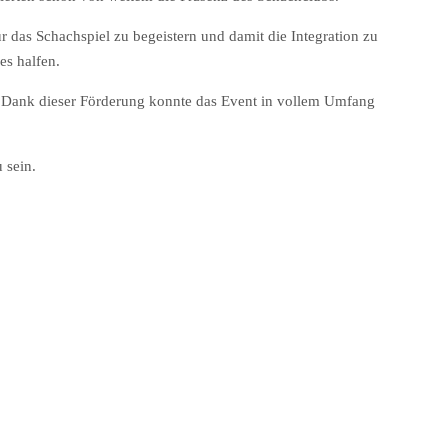
 das Schachspiel zu begeistern und damit die Integration zu
es halfen.
. Dank dieser Förderung konnte das Event in vollem Umfang
 sein.