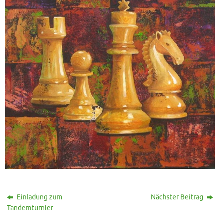
Einladung zum
Nächster Beitrag
Tandemturnier