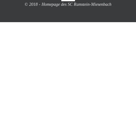
© 2018 - Homepage des SC Ramstein-Miesenbach