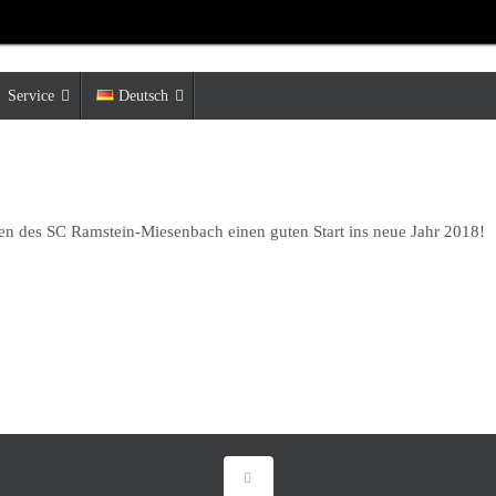
Service
Deutsch
n des SC Ramstein-Miesenbach einen guten Start ins neue Jahr 2018!