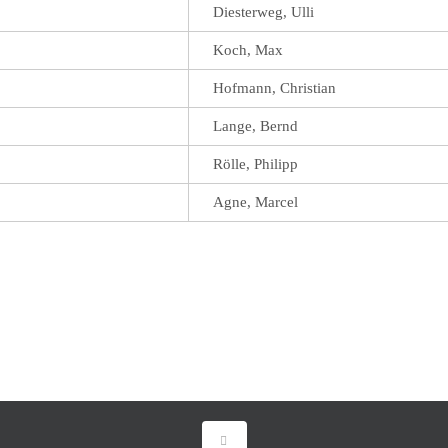
Diesterweg, Ulli
Koch, Max
Hofmann, Christian
Lange, Bernd
Rölle, Philipp
Agne, Marcel