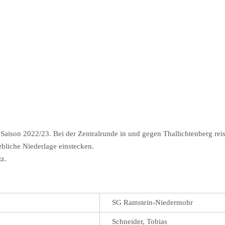
 Saison 2022/23. Bei der Zentralrunde in und gegen Thallichtenberg re
ebliche Niederlage einstecken.
z.
SG Ramstein-Niedermohr
Schneider, Tobias