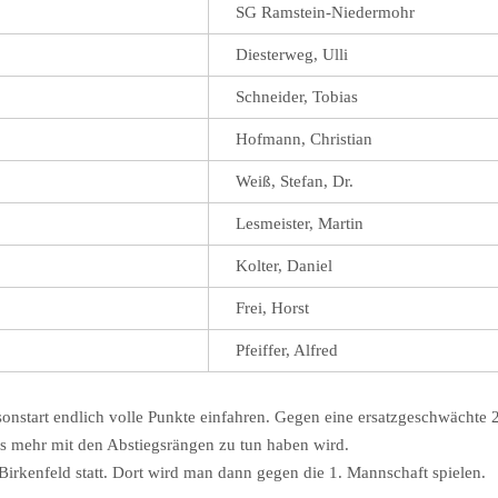
SG Ramstein-Niedermohr
Diesterweg, Ulli
Schneider, Tobias
Hofmann, Christian
Weiß, Stefan, Dr.
Lesmeister, Martin
Kolter, Daniel
Frei, Horst
Pfeiffer, Alfred
tart endlich volle Punkte einfahren. Gegen eine ersatzgeschwächte 2.
ts mehr mit den Abstiegsrängen zu tun haben wird.
Birkenfeld statt. Dort wird man dann gegen die 1. Mannschaft spielen.