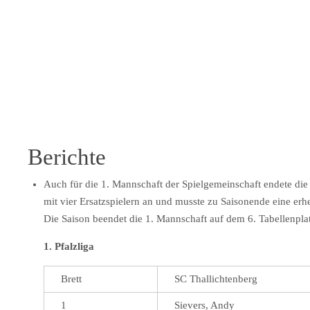
Berichte
Auch für die 1. Mannschaft der Spielgemeinschaft endete die
mit vier Ersatzspielern an und musste zu Saisonende eine erh
Die Saison beendet die 1. Mannschaft auf dem 6. Tabellenplat
1. Pfalzliga
Brett
SC Thallichtenberg
1
Sievers, Andy