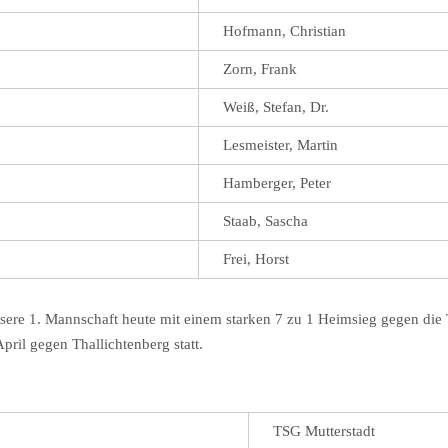
Hofmann, Christian
Zorn, Frank
Weiß, Stefan, Dr.
Lesmeister, Martin
Hamberger, Peter
Staab, Sascha
Frei, Horst
nsere 1. Mannschaft heute mit einem starken 7 zu 1 Heimsieg gegen die 
April gegen Thallichtenberg statt.
TSG Mutterstadt