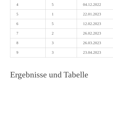
4
5
04.12.2022
5
1
22.01.2023
6
5
12.02.2023
7
2
26.02.2023
8
3
26.03.2023
9
3
23.04.2023
Ergebnisse und Tabelle