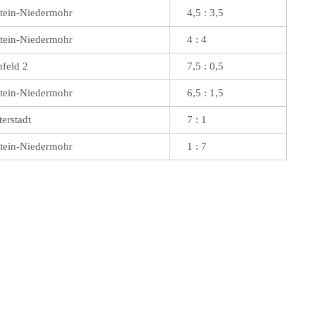
tein-Niedermohr
4,5 : 3,5
tein-Niedermohr
4 : 4
nfeld 2
7,5 : 0,5
tein-Niedermohr
6,5 : 1,5
erstadt
7 : 1
tein-Niedermohr
1 : 7