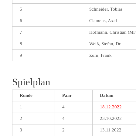
5
Schneider, Tobias
6
Clemens, Axel
7
Hofmann, Christian (MF
8
Weiß, Stefan, Dr.
9
Zorn, Frank
Spielplan
Runde
Paar
Datum
1
4
18.12.2022
2
4
23.10.2022
3
2
13.11.2022