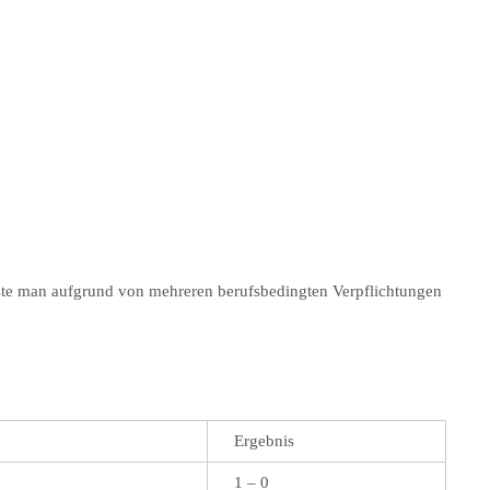
iste man aufgrund von mehreren berufsbedingten Verpflichtungen
Ergebnis
1 – 0