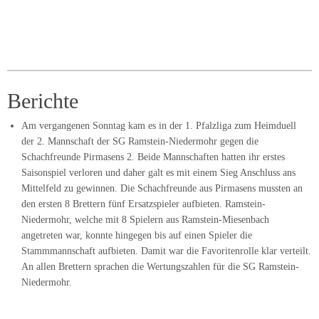
Berichte
Am vergangenen Sonntag kam es in der 1. Pfalzliga zum Heimduell
der 2. Mannschaft der SG Ramstein-Niedermohr gegen die
Schachfreunde Pirmasens 2. Beide Mannschaften hatten ihr erstes
Saisonspiel verloren und daher galt es mit einem Sieg Anschluss ans
Mittelfeld zu gewinnen. Die Schachfreunde aus Pirmasens mussten an
den ersten 8 Brettern fünf Ersatzspieler aufbieten. Ramstein-
Niedermohr, welche mit 8 Spielern aus Ramstein-Miesenbach
angetreten war, konnte hingegen bis auf einen Spieler die
Stammmannschaft aufbieten. Damit war die Favoritenrolle klar verteilt.
An allen Brettern sprachen die Wertungszahlen für die SG Ramstein-
Niedermohr.