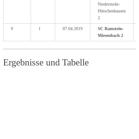
Niedermohr-
Hütschenhausen
2
9
1
07.04.2019
SC Ramstein-
Miesenbach 2
Ergebnisse und Tabelle