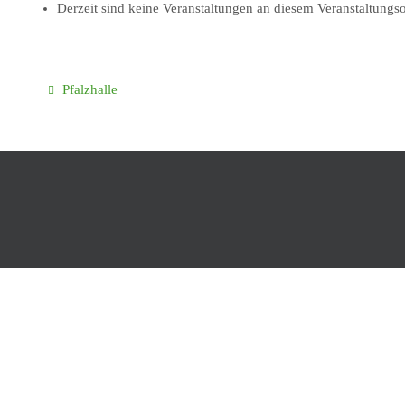
Derzeit sind keine Veranstaltungen an diesem Veranstaltungso
Pfalzhalle