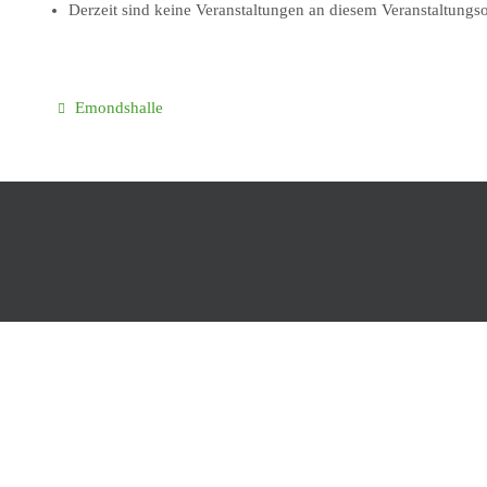
Derzeit sind keine Veranstaltungen an diesem Veranstaltungso
Emondshalle