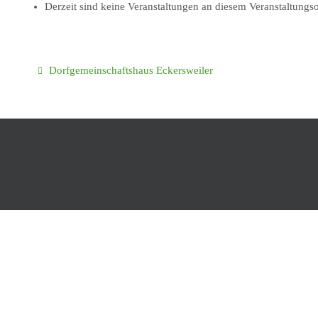
Derzeit sind keine Veranstaltungen an diesem Veranstaltungso
Dorfgemeinschaftshaus Eckersweiler