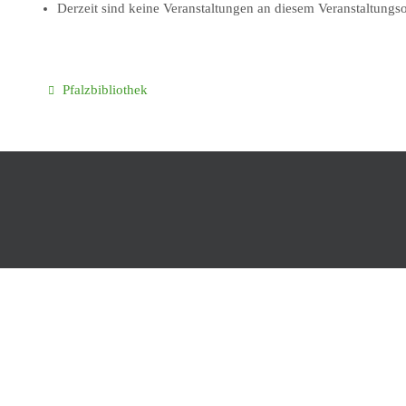
Derzeit sind keine Veranstaltungen an diesem Veranstaltungso
Pfalzbibliothek