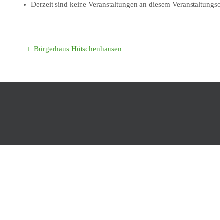
Derzeit sind keine Veranstaltungen an diesem Veranstaltungso
Bürgerhaus Hütschenhausen