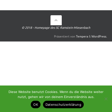
© 2018 - Homepage des SC Ramstein-Miesenbach
Präsentiert von
Tempera
&
WordPress.
Diese Website benutzt Cookies. Wenn du die Website weiter
nutzt, gehen wir von deinem Einverständnis aus.
OK
Datenschutzerklärung