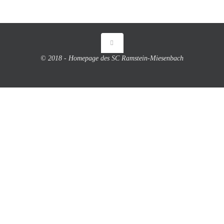
© 2018 - Homepage des SC Ramstein-Miesenbach