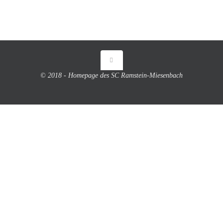
© 2018 - Homepage des SC Ramstein-Miesenbach