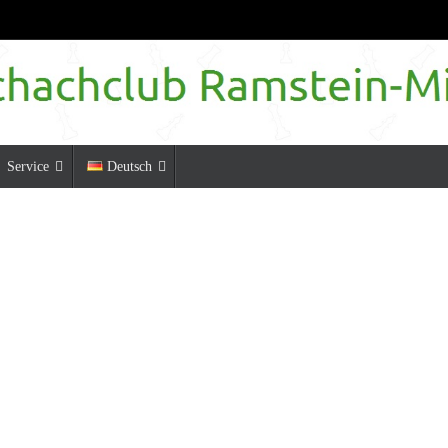
Service
Deutsch