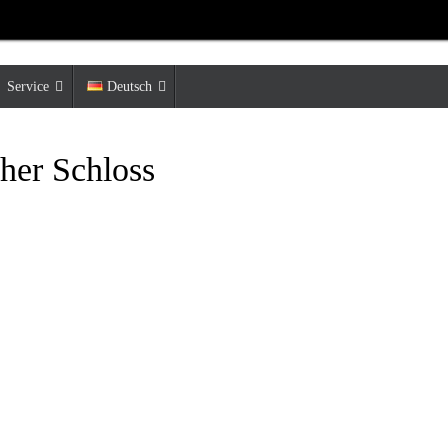
Service
Deutsch
er Schloss