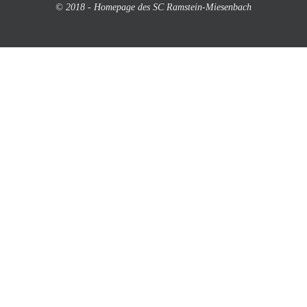
© 2018 - Homepage des SC Ramstein-Miesenbach