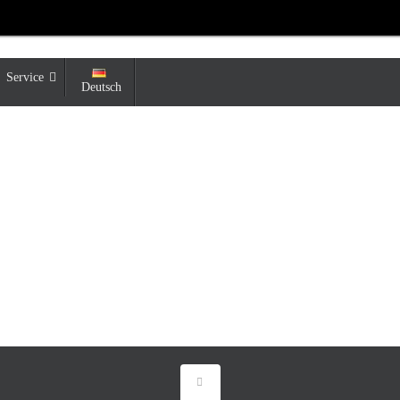
Service
Deutsch