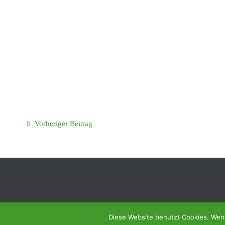
Vorheriger Beitrag
Diese Website benutzt Cookies. Wenn