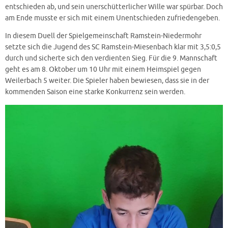
entschieden ab, und sein unerschütterlicher Wille war spürbar. Doch
am Ende musste er sich mit einem Unentschieden zufriedengeben.
In diesem Duell der Spielgemeinschaft Ramstein-Niedermohr
setzte sich die Jugend des SC Ramstein-Miesenbach klar mit 3,5:0,5
durch und sicherte sich den verdienten Sieg. Für die 9. Mannschaft
geht es am 8. Oktober um 10 Uhr mit einem Heimspiel gegen
Weilerbach 5 weiter. Die Spieler haben bewiesen, dass sie in der
kommenden Saison eine starke Konkurrenz sein werden.