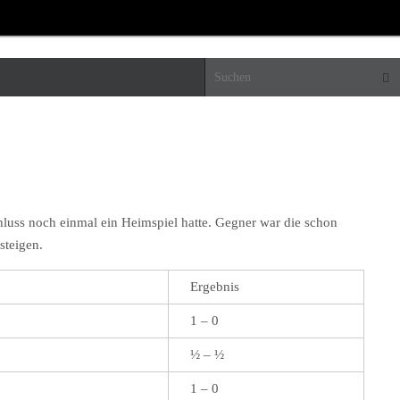
Suc
hluss noch einmal ein Heimspiel hatte. Gegner war die schon
steigen.
Ergebnis
1 – 0
½ – ½
1 – 0