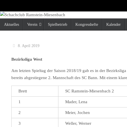
Zum
Inhalt
springen
Zum
Aktuelles
Verein
Spielbetrieb
Kongresshefte
Kalender
Inhalt
springen
8. April 2019
Bezirksliga West
Am letzten Spieltag der Saison 2018/19 gab es in der Bezirkslig
bereits abgestiegene 2. Mannschaft des SC Bann. Mit einem klaren
Brett
SC Ramstein-Miesenbach 2
1
Mader, Lena
2
Meier, Jochen
3
Weller, Werner