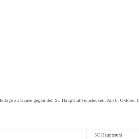
derlage zu Hause gegen den SC Hauptstuhl einstecken. Am 8. Oktober h
SC Hauptstuhl