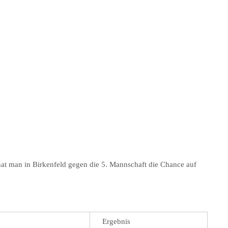
at man in Birkenfeld gegen die 5. Mannschaft die Chance auf
Ergebnis