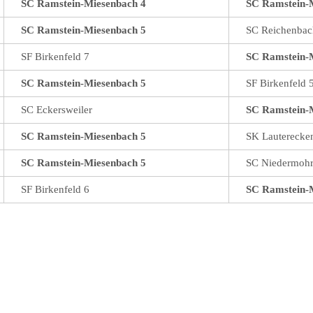
SC Ramstein-Miesenbach 4
SC Ramstein-
SC Ramstein-Miesenbach 5
SC Reichenbac
SF Birkenfeld 7
SC Ramstein-
SC Ramstein-Miesenbach 5
SF Birkenfeld 
SC Eckersweiler
SC Ramstein-
SC Ramstein-Miesenbach 5
SK Lauterecke
SC Ramstein-Miesenbach 5
SC Niedermohr
SF Birkenfeld 6
SC Ramstein-