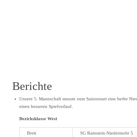
Berichte
Unsere 5. Mannschaft musste zum Saisonstart eine herbe Nie
einen besseren Spielverlauf.
Bezirksklasse West
Brett
SG Ramstein-Niedermohr 5