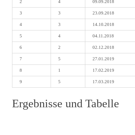
2
4
09.09.2018
3
3
23.09.2018
4
3
14.10.2018
5
4
04.11.2018
6
2
02.12.2018
7
5
27.01.2019
8
1
17.02.2019
9
5
17.03.2019
Ergebnisse und Tabelle