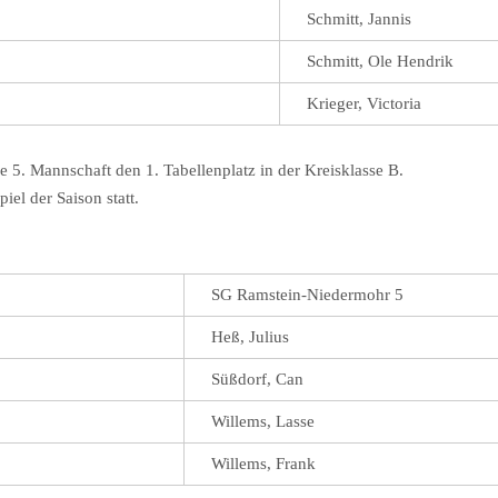
Schmitt, Jannis
Schmitt, Ole Hendrik
Krieger, Victoria
e 5. Mannschaft den 1. Tabellenplatz in der Kreisklasse B.
iel der Saison statt.
SG Ramstein-Niedermohr 5
Heß, Julius
Süßdorf, Can
Willems, Lasse
Willems, Frank