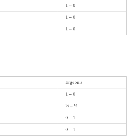
1 – 0
1 – 0
1 – 0
Ergebnis
1 – 0
½ – ½
0 – 1
0 – 1